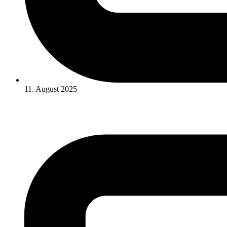
11. August 2025