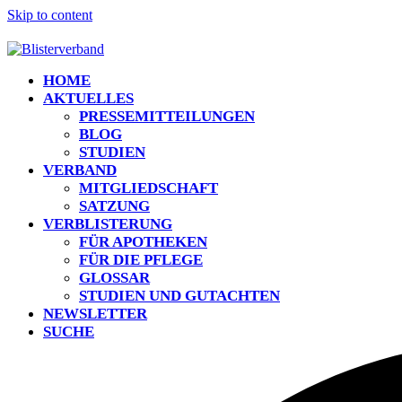
Skip to content
HOME
AKTUELLES
PRESSEMITTEILUNGEN
BLOG
STUDIEN
VERBAND
MITGLIEDSCHAFT
SATZUNG
VERBLISTERUNG
FÜR APOTHEKEN
FÜR DIE PFLEGE
GLOSSAR
STUDIEN UND GUTACHTEN
NEWSLETTER
SUCHE