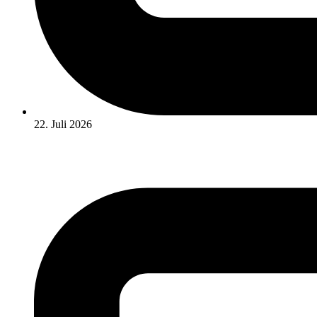
22. Juli 2026