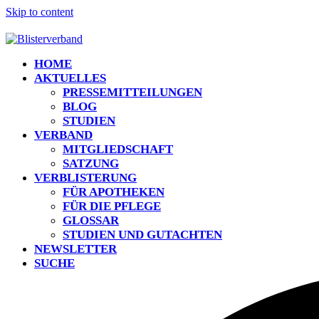
Skip to content
HOME
AKTUELLES
PRESSEMITTEILUNGEN
BLOG
STUDIEN
VERBAND
MITGLIEDSCHAFT
SATZUNG
VERBLISTERUNG
FÜR APOTHEKEN
FÜR DIE PFLEGE
GLOSSAR
STUDIEN UND GUTACHTEN
NEWSLETTER
SUCHE