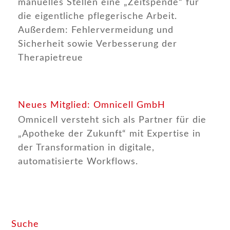
manuelles Stellen eine „Zeitspende“ für
die eigentliche pflegerische Arbeit.
Außerdem: Fehlervermeidung und
Sicherheit sowie Verbesserung der
Therapietreue
Neues Mitglied: Omnicell GmbH
Omnicell versteht sich als Partner für die
„Apotheke der Zukunft“ mit Expertise in
der Transformation in digitale,
automatisierte Workflows.
Suche