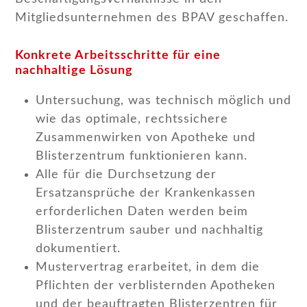
Mitgliedsunternehmen des BPAV geschaffen.
Konkrete Arbeitsschritte für eine
nachhaltige Lösung
Untersuchung, was technisch möglich und
wie das optimale, rechtssichere
Zusammenwirken von Apotheke und
Blisterzentrum funktionieren kann.
Alle für die Durchsetzung der
Ersatzansprüche der Krankenkassen
erforderlichen Daten werden beim
Blisterzentrum sauber und nachhaltig
dokumentiert.
Mustervertrag erarbeitet, in dem die
Pflichten der verblisternden Apotheken
und der beauftragten Blisterzentren für