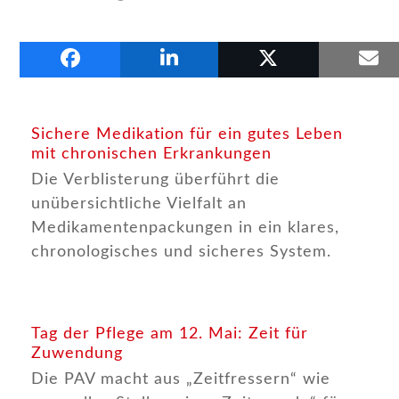
Frühere Beiträge
Sichere Medikation für ein gutes Leben
mit chronischen Erkrankungen
Die Verblisterung überführt die
unübersichtliche Vielfalt an
Medikamentenpackungen in ein klares,
chronologisches und sicheres System.
Tag der Pflege am 12. Mai: Zeit für
Zuwendung
Die PAV macht aus „Zeitfressern“ wie