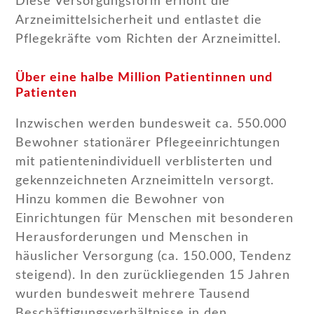
Diese Versorgungsform erhöht die
Arzneimittelsicherheit und entlastet die
Pflegekräfte vom Richten der Arzneimittel.
Über eine halbe Million Patientinnen und
Patienten
Inzwischen werden bundesweit ca. 550.000
Bewohner stationärer Pflegeeinrichtungen
mit patientenindividuell verblisterten und
gekennzeichneten Arzneimitteln versorgt.
Hinzu kommen die Bewohner von
Einrichtungen für Menschen mit besonderen
Herausforderungen und Menschen in
häuslicher Versorgung (ca. 150.000, Tendenz
steigend). In den zurückliegenden 15 Jahren
wurden bundesweit mehrere Tausend
Beschäftigungsverhältnisse in den