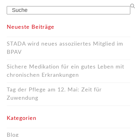
Search
Neueste Beiträge
STADA wird neues assoziiertes Mitglied im
BPAV
Sichere Medikation für ein gutes Leben mit
chronischen Erkrankungen
Tag der Pflege am 12. Mai: Zeit für
Zuwendung
Kategorien
Blog